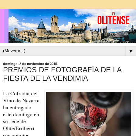
▼
domingo, 8 de noviembre de 2015
PREMIOS DE FOTOGRAFÍA DE LA
FIESTA DE LA VENDIMIA
La Cofradía del
Vino de Navarra
ha entregado
este domingo en
su sede de
Olite/Erriberri
sus premios