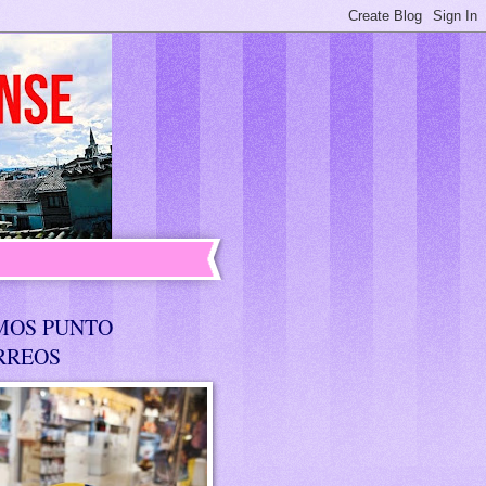
MOS PUNTO
RREOS