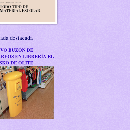
rada destacada
VO BUZÓN DE
REOS EN LIBRERÍA EL
SKO DE OLITE