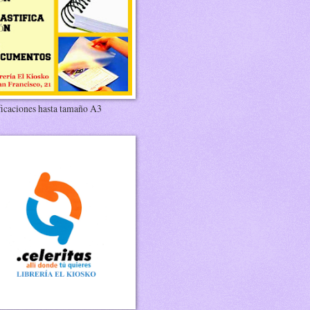
ficaciones hasta tamaño A3