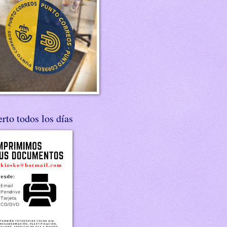
rto todos los días