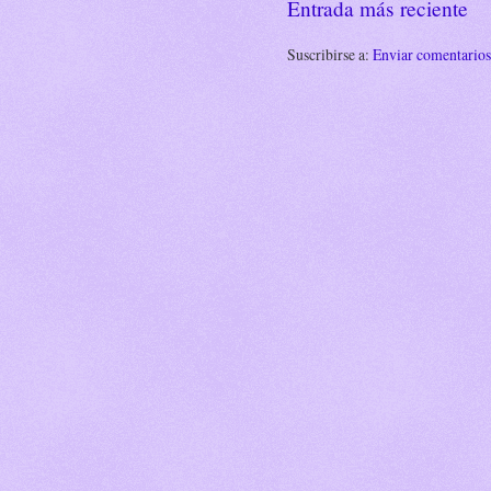
Entrada más reciente
Suscribirse a:
Enviar comentario