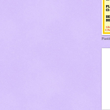
Plasti