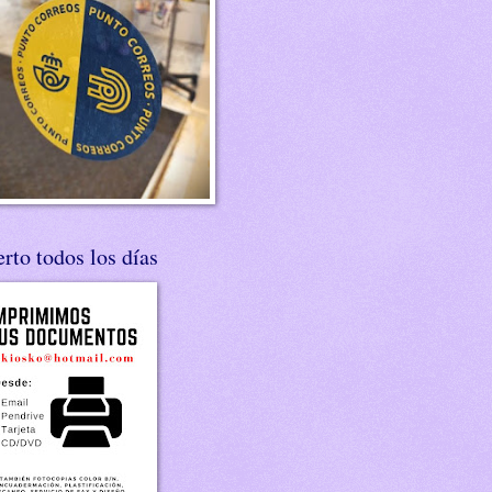
rto todos los días