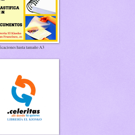
ficaciones hasta tamaño A3