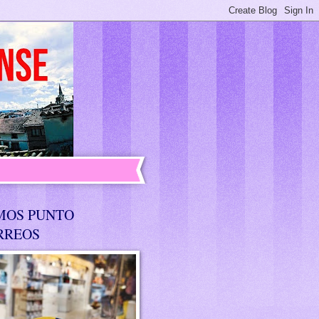
MOS PUNTO
RREOS