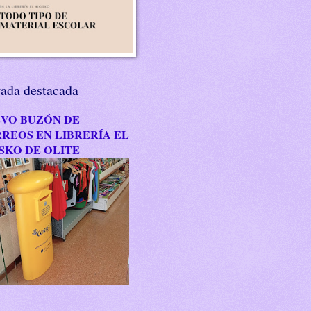
rada destacada
VO BUZÓN DE
REOS EN LIBRERÍA EL
SKO DE OLITE