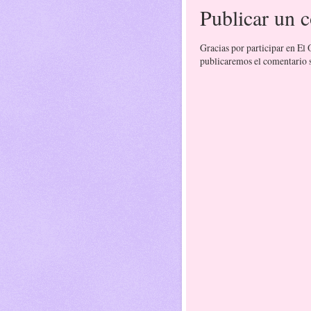
Publicar un 
Gracias por participar en El
publicaremos el comentario si