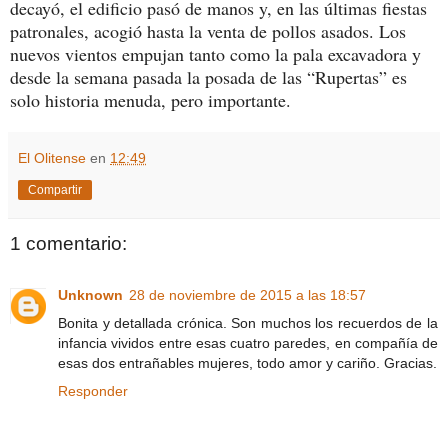
decayó, el edificio pasó de manos y, en las últimas fiestas
patronales, acogió hasta la venta de pollos asados. Los
nuevos vientos empujan tanto como la pala excavadora y
desde la semana pasada la posada de las “Rupertas” es
solo historia menuda, pero importante.
El Olitense
en
12:49
Compartir
1 comentario:
Unknown
28 de noviembre de 2015 a las 18:57
Bonita y detallada crónica. Son muchos los recuerdos de la
infancia vividos entre esas cuatro paredes, en compañía de
esas dos entrañables mujeres, todo amor y cariño. Gracias.
Responder