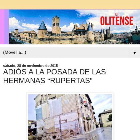
▼
sábado, 28 de noviembre de 2015
ADIÓS A LA POSADA DE LAS
HERMANAS “RUPERTAS”