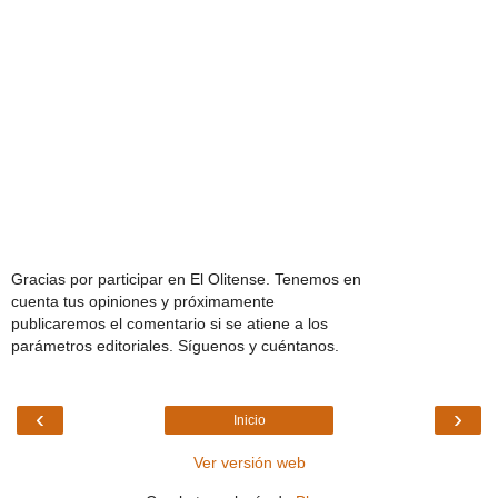
Gracias por participar en El Olitense. Tenemos en
cuenta tus opiniones y próximamente
publicaremos el comentario si se atiene a los
parámetros editoriales. Síguenos y cuéntanos.
‹
›
Inicio
Ver versión web