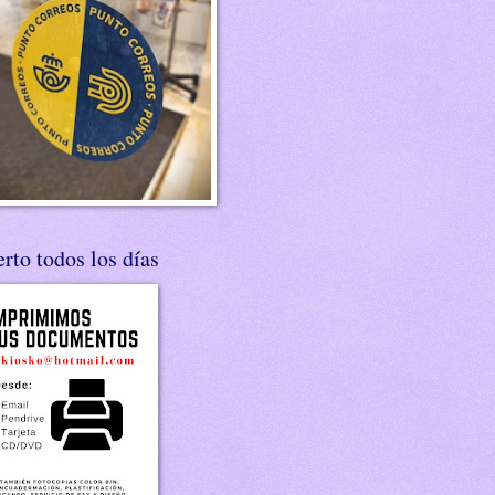
rto todos los días