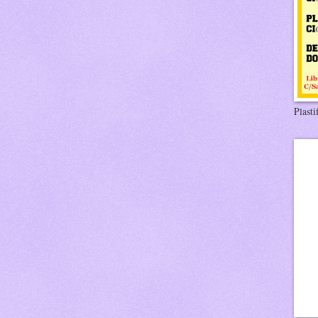
Plasti