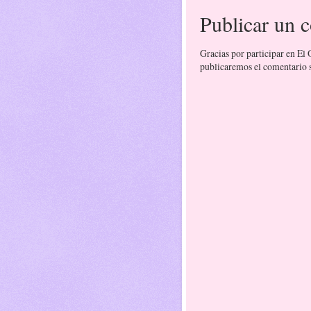
Publicar un 
Gracias por participar en El
publicaremos el comentario si