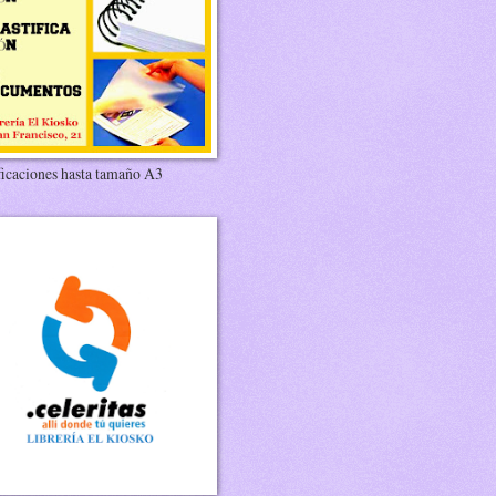
ficaciones hasta tamaño A3