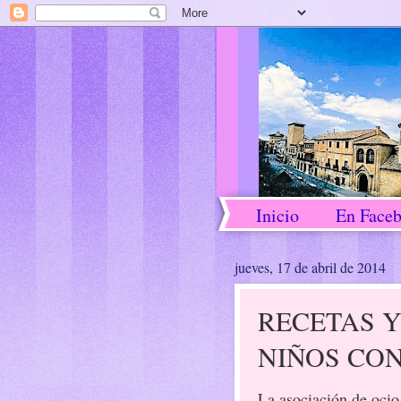
Inicio
En Face
jueves, 17 de abril de 2014
RECETAS Y
NIÑOS CON
La asociación de ocio