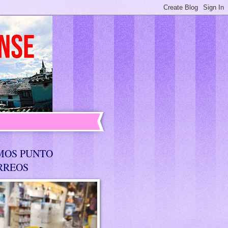
MOS PUNTO
RREOS