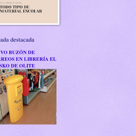
rada destacada
VO BUZÓN DE
REOS EN LIBRERÍA EL
SKO DE OLITE