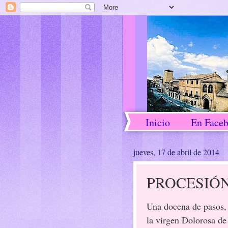
Inicio
En Face
jueves, 17 de abril de 2014
PROCESIÓN
Una docena de pasos, 
la virgen Dolorosa de