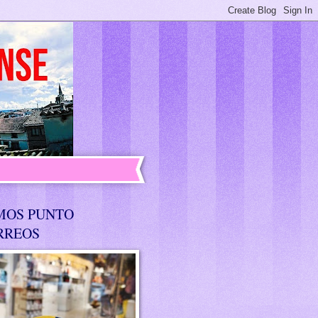
MOS PUNTO
RREOS