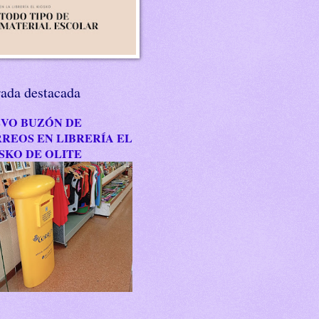
rada destacada
VO BUZÓN DE
REOS EN LIBRERÍA EL
SKO DE OLITE