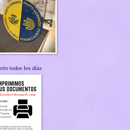
rto todos los días