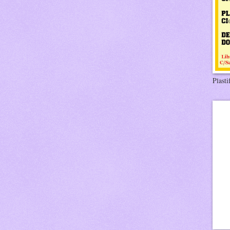
Plasti