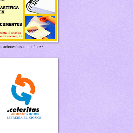
ficaciones hasta tamaño A3