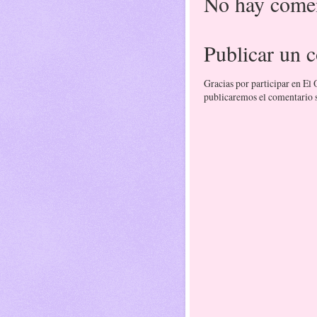
No hay comen
Publicar un 
Gracias por participar en El
publicaremos el comentario si