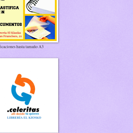
ficaciones hasta tamaño A3