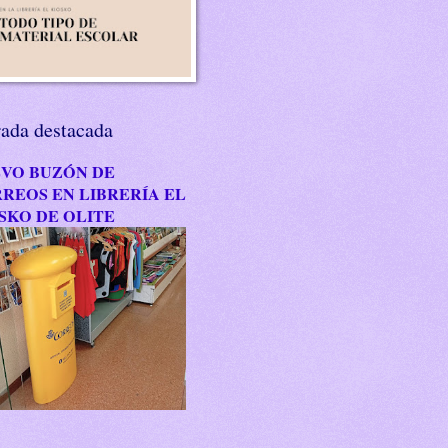
rada destacada
VO BUZÓN DE
REOS EN LIBRERÍA EL
SKO DE OLITE