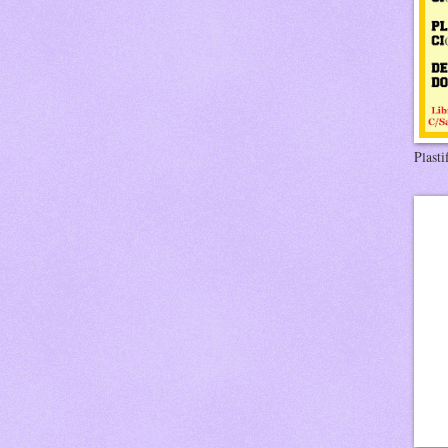
Plasti