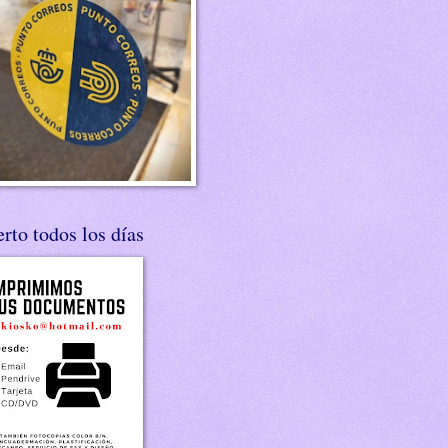
rto todos los días