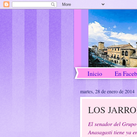
Inicio
En Face
martes, 28 de enero de 2014
LOS JARRO
El senador del Grupo
Anasagasti tiene ya en