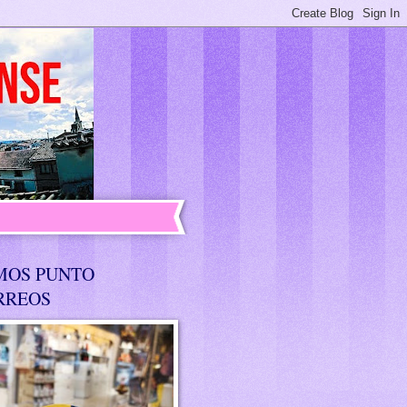
MOS PUNTO
RREOS