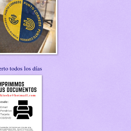
rto todos los días