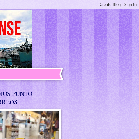
MOS PUNTO
RREOS