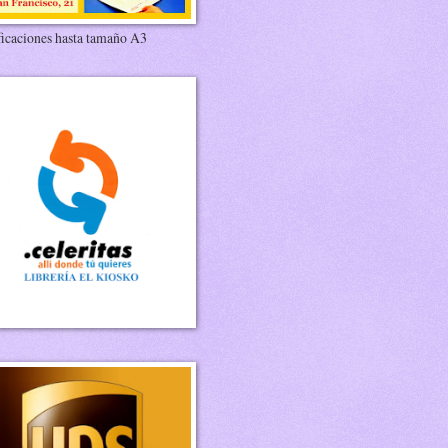
ficaciones hasta tamaño A3