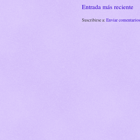
Entrada más reciente
Suscribirse a:
Enviar comentario