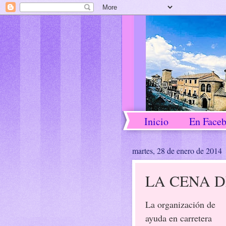
Inicio
En Face
martes, 28 de enero de 2014
LA CENA D
La organización de
ayuda en carretera