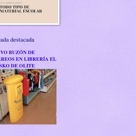
rada destacada
VO BUZÓN DE
REOS EN LIBRERÍA EL
SKO DE OLITE