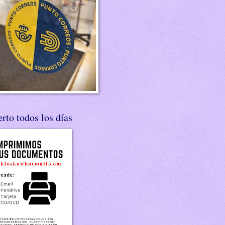
rto todos los días