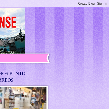
MOS PUNTO
RREOS