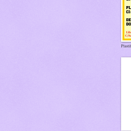
Plasti