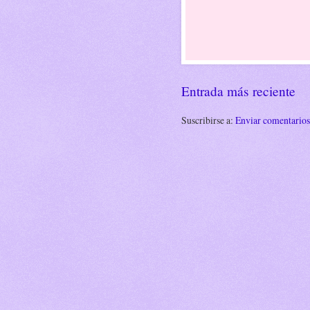
Entrada más reciente
Suscribirse a:
Enviar comentario