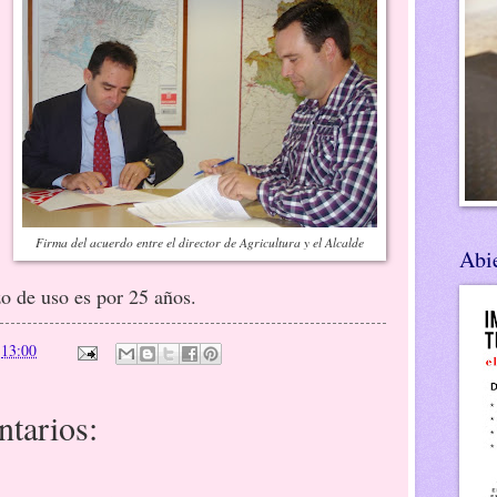
Firma del acuerdo entre el director de Agricultura y el Alcalde
Abie
azo de uso es por 25 años.
n
13:00
tarios: