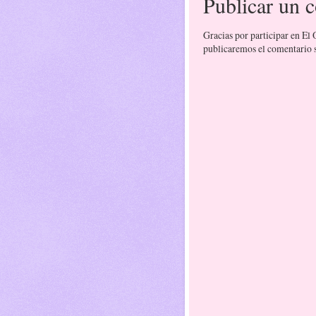
Publicar un 
Gracias por participar en El
publicaremos el comentario si