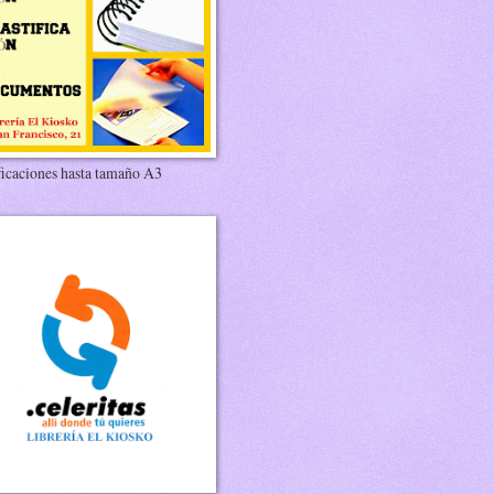
ficaciones hasta tamaño A3