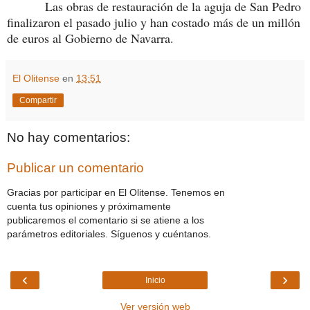
Las obras de restauración de la aguja de San Pedro
finalizaron el pasado julio y han costado más de un millón
de euros al Gobierno de Navarra.
El Olitense
en
13:51
Compartir
No hay comentarios:
Publicar un comentario
Gracias por participar en El Olitense. Tenemos en
cuenta tus opiniones y próximamente
publicaremos el comentario si se atiene a los
parámetros editoriales. Síguenos y cuéntanos.
‹
›
Inicio
Ver versión web