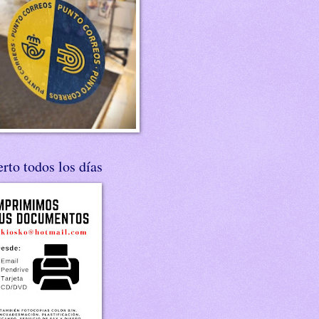
rto todos los días