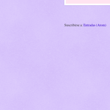
Suscribirse a:
Entradas (Atom)