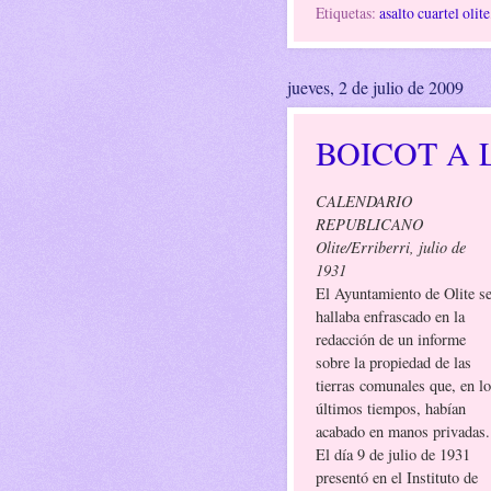
Etiquetas:
asalto cuartel olite
jueves, 2 de julio de 2009
BOICOT A 
CALENDARIO
REPUBLICANO
Olite/Erriberri, julio de
1931
El Ayuntamiento de Olite s
hallaba enfrascado en la
redacción de un informe
sobre la propiedad de las
tierras comunales que, en l
últimos tiempos, habían
acabado en manos privadas.
El día 9 de julio de 1931
presentó en el Instituto de