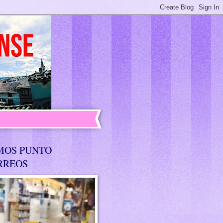
MOS PUNTO
RREOS