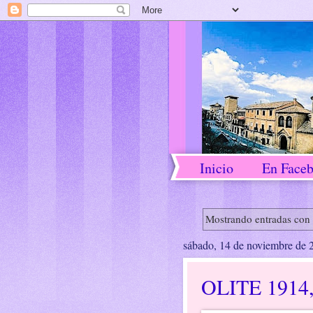
Inicio
En Face
Mostrando entradas con 
sábado, 14 de noviembre de 
OLITE 191