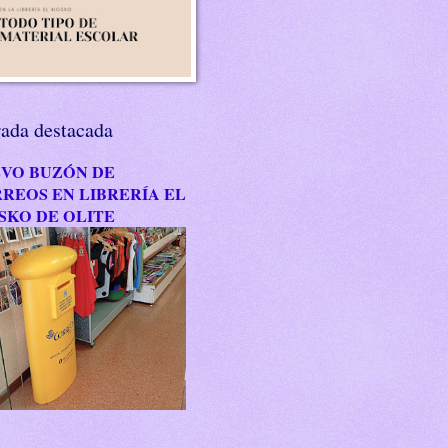
rada destacada
VO BUZÓN DE
REOS EN LIBRERÍA EL
SKO DE OLITE