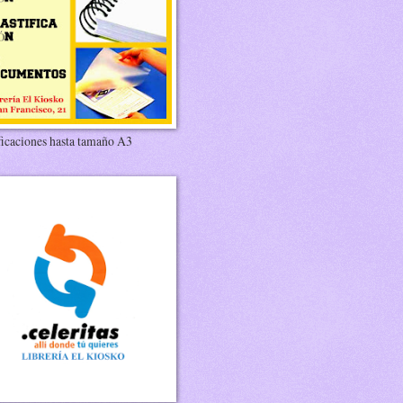
ficaciones hasta tamaño A3