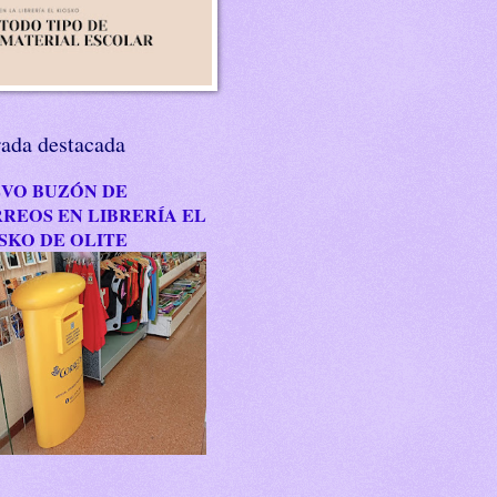
rada destacada
VO BUZÓN DE
REOS EN LIBRERÍA EL
SKO DE OLITE