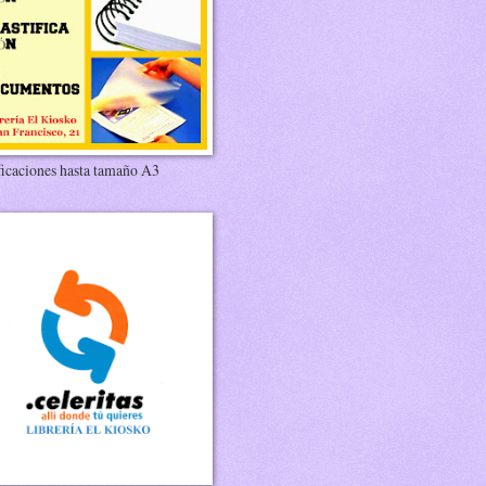
ficaciones hasta tamaño A3