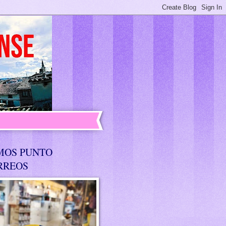
MOS PUNTO
RREOS