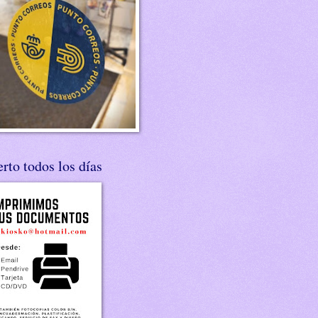
rto todos los días