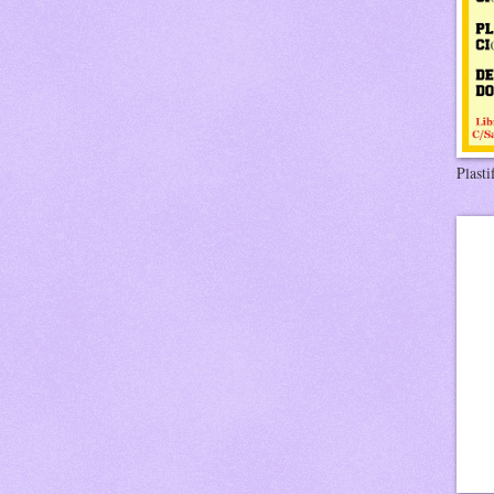
Plasti