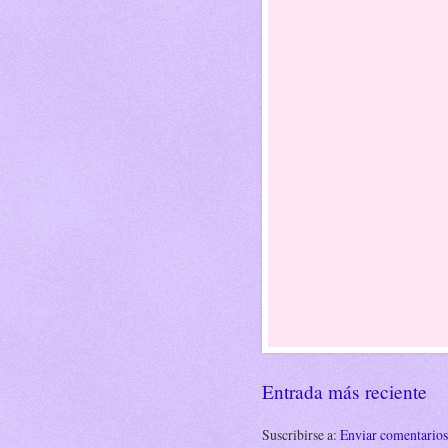
Entrada más reciente
Suscribirse a:
Enviar comentario