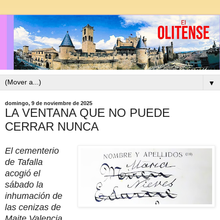
▼
domingo, 9 de noviembre de 2025
LA VENTANA QUE NO PUEDE
CERRAR NUNCA
El cementerio
de Tafalla
acogió el
sábado la
inhumación de
las cenizas de
Maite Valencia