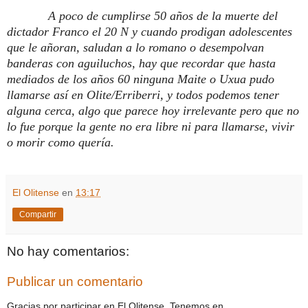
A poco de cumplirse 50 años de la muerte del
dictador Franco el 20 N y cuando prodigan adolescentes
que le añoran, saludan a lo romano o desempolvan
banderas con aguiluchos, hay que recordar que hasta
mediados de los años 60 ninguna Maite o Uxua pudo
llamarse así en Olite/Erriberri, y todos podemos tener
alguna cerca, algo que parece hoy irrelevante pero que no
lo fue porque la gente no era libre ni para llamarse, vivir
o morir como quería.
El Olitense
en
13:17
Compartir
No hay comentarios:
Publicar un comentario
Gracias por participar en El Olitense. Tenemos en