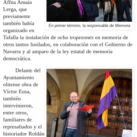
Affna Amaia
Lerga, que
previamente
también había
En primer término, la responsable de Memoria
organizado en
Tafalla la instalación de ocho tropezones en memoria de
otros tantos fusilados, en colaboración con el Gobierno de
Navarra y al amparo de la ley estatal de memoria
democrática.
Delante del
Ayuntamiento
olitense obra de
Víctor Eusa,
también
intervinieron,
entre otros,
familiares de
represaliados y el
historiador Roldán