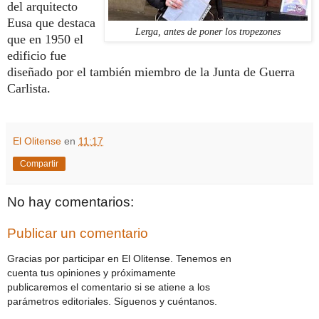
del arquitecto
Eusa que destaca
Lerga, antes de poner los tropezones
que en 1950 el
edificio fue
diseñado por el también miembro de la Junta de Guerra
Carlista.
El Olitense
en
11:17
Compartir
No hay comentarios:
Publicar un comentario
Gracias por participar en El Olitense. Tenemos en
cuenta tus opiniones y próximamente
publicaremos el comentario si se atiene a los
parámetros editoriales. Síguenos y cuéntanos.