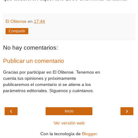
El Olitense
en
17:44
Compartir
No hay comentarios:
Publicar un comentario
Gracias por participar en El Olitense. Tenemos en
cuenta tus opiniones y próximamente
publicaremos el comentario si se atiene a los
parámetros editoriales. Síguenos y cuéntanos.
‹
›
Inicio
Ver versión web
Con la tecnología de
Blogger
.