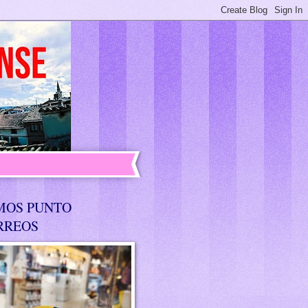
MOS PUNTO
RREOS