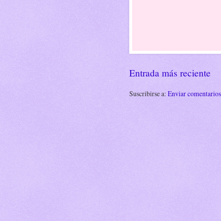
Entrada más reciente
Suscribirse a:
Enviar comentario