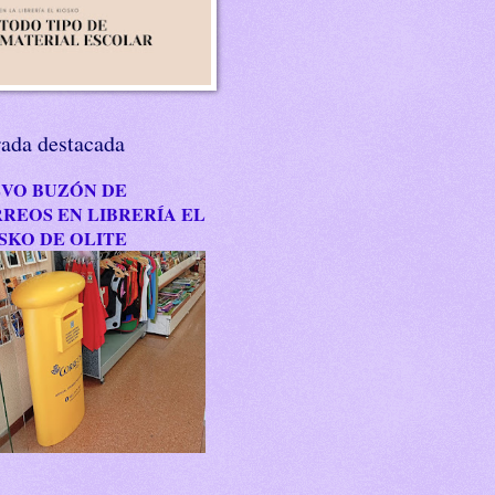
rada destacada
VO BUZÓN DE
REOS EN LIBRERÍA EL
SKO DE OLITE