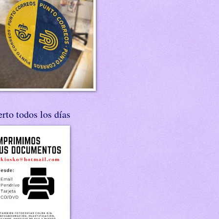
rto todos los días