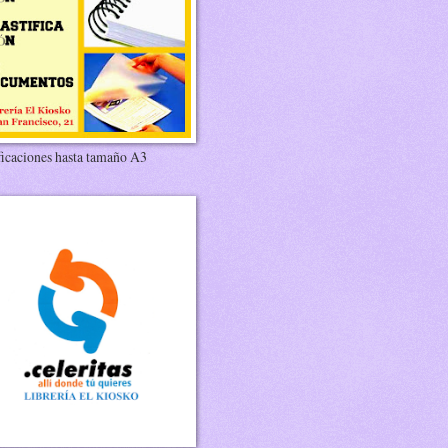
ficaciones hasta tamaño A3