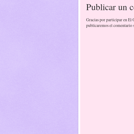
Publicar un 
Gracias por participar en El
publicaremos el comentario si