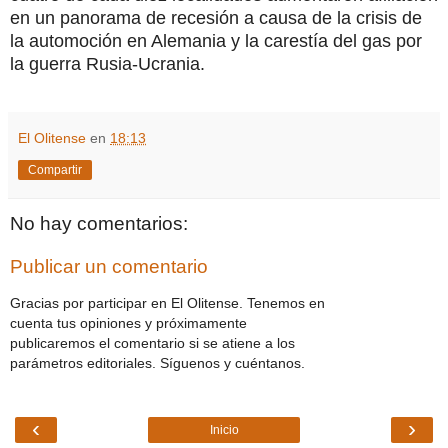
en un panorama de recesión a causa de la crisis de
la automoción en Alemania y la carestía del gas por
la guerra Rusia-Ucrania.
El Olitense
en
18:13
Compartir
No hay comentarios:
Publicar un comentario
Gracias por participar en El Olitense. Tenemos en
cuenta tus opiniones y próximamente
publicaremos el comentario si se atiene a los
parámetros editoriales. Síguenos y cuéntanos.
‹
›
Inicio