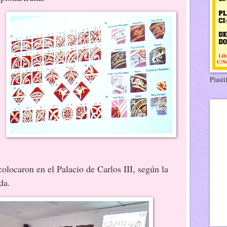
Plasti
olocaron en el Palacio de Carlos III, según la
da.