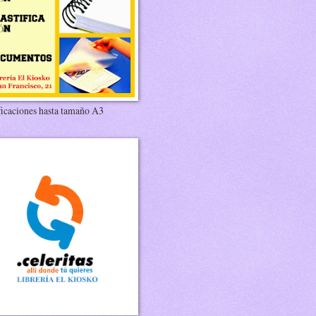
ficaciones hasta tamaño A3