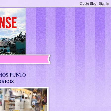
MOS PUNTO
RREOS