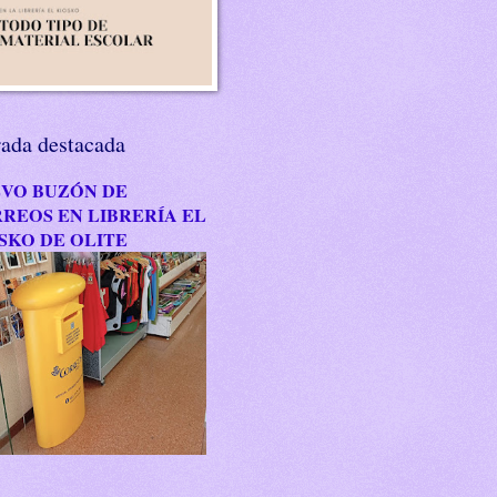
rada destacada
VO BUZÓN DE
REOS EN LIBRERÍA EL
SKO DE OLITE