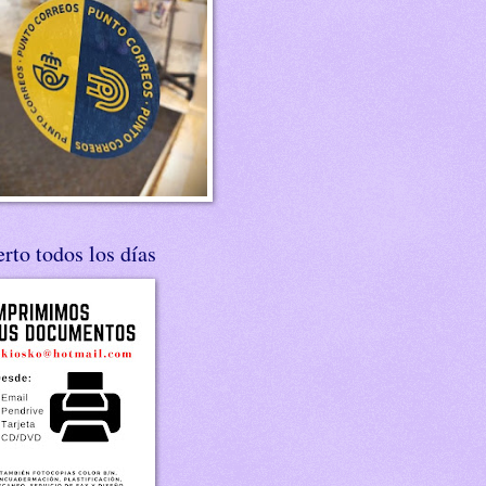
rto todos los días