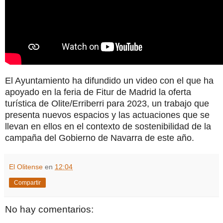
El Ayuntamiento ha difundido un video con el que ha
apoyado en la feria de Fitur de Madrid la oferta
turística de Olite/Erriberri para 2023, un trabajo que
presenta nuevos espacios y las actuaciones que se
llevan en ellos en el contexto de sostenibilidad de la
campaña del Gobierno de Navarra de este año.
El Olitense
en
12:04
Compartir
No hay comentarios: