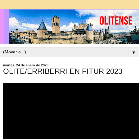
▼
martes, 24 de enero de 2023
OLITE/ERRIBERRI EN FITUR 2023