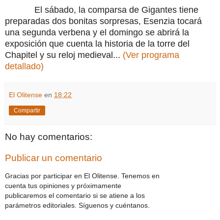
El sábado, la comparsa de Gigantes tiene
preparadas dos bonitas sorpresas, Esenzia tocará
una segunda verbena y el domingo se abrirá la
exposición que cuenta la historia de la torre del
Chapitel y su reloj medieval...
(Ver programa
detallado)
El Olitense
en
18:22
Compartir
No hay comentarios:
Publicar un comentario
Gracias por participar en El Olitense. Tenemos en
cuenta tus opiniones y próximamente
publicaremos el comentario si se atiene a los
parámetros editoriales. Síguenos y cuéntanos.