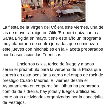
La fiesta de la Virgen del Cólera este viernes, una de
las de mayor arraigo en Olite/Erriberri quizá junto a
Santa Brígida en mayo, tiene este año un programa
muy elaborado de cuatro jornadas que comienzan
este jueves con hinchables en la Placeta preparados
por la asociación las Fuenticas.
Encierros txikis, torico de fuego y magos
serán el preámbulo para la verbena de la Plaza que
correrá en esta ocasión a cargo del grupo de rock de
prestigio Cuatro Madres. El viernes desfila el
Ayuntamiento en corporación, Oihua ha preparado
comida de sidrería, hay jotas y fuegos artificiales,
entre otras actividades organizadas por la concejalía
de Festejos.