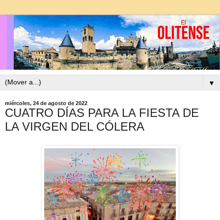
▼
miércoles, 24 de agosto de 2022
CUATRO DÍAS PARA LA FIESTA DE
LA VIRGEN DEL CÓLERA