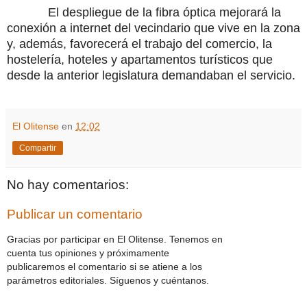
El despliegue de la fibra óptica mejorará la
conexión a internet del vecindario que vive en la zona
y, además, favorecerá el trabajo del comercio, la
hostelería, hoteles y apartamentos turísticos que
desde la anterior legislatura demandaban el servicio.
El Olitense
en
12:02
Compartir
No hay comentarios:
Publicar un comentario
Gracias por participar en El Olitense. Tenemos en
cuenta tus opiniones y próximamente
publicaremos el comentario si se atiene a los
parámetros editoriales. Síguenos y cuéntanos.