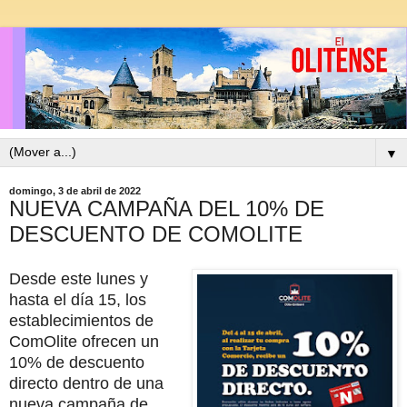
▼
domingo, 3 de abril de 2022
NUEVA CAMPAÑA DEL 10% DE
DESCUENTO DE COMOLITE
Desde este lunes y
hasta el día 15, los
establecimientos de
ComOlite ofrecen un
10% de descuento
directo dentro de una
nueva campaña de