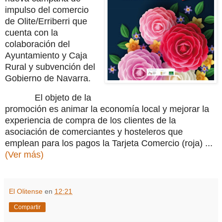
impulso del comercio
de Olite/Erriberri que
cuenta con la
colaboración del
Ayuntamiento y Caja
Rural y subvención del
Gobierno de Navarra.
El objeto de la
promoción es animar la economía local y mejorar la
experiencia de compra de los clientes de la
asociación de comerciantes y hosteleros que
emplean para los pagos la Tarjeta Comercio (roja) ...
(Ver más)
El Olitense
en
12:21
Compartir