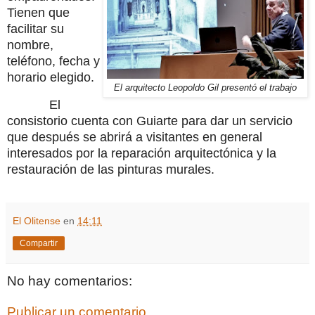
Tienen que
facilitar su
nombre,
teléfono, fecha y
horario elegido.
El arquitecto Leopoldo Gil presentó el trabajo
El
consistorio cuenta con Guiarte para dar un servicio
que después se abrirá a visitantes en general
interesados por la reparación arquitectónica y la
restauración de las pinturas murales.
El Olitense
en
14:11
Compartir
No hay comentarios:
Publicar un comentario