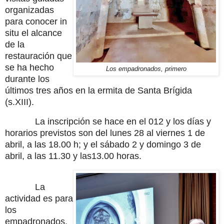
organizadas
para conocer in
situ el alcance
de la
restauración que
se ha hecho
Los empadronados, primero
durante los
últimos tres años en la ermita de Santa Brígida
(s.XIII).
La inscripción se hace en el 012 y los días y
horarios previstos son del lunes 28 al viernes 1 de
abril, a las 18.00 h; y el sábado 2 y domingo 3 de
abril, a las 11.30 y las13.00 horas.
La
actividad es para
los
empadronados.