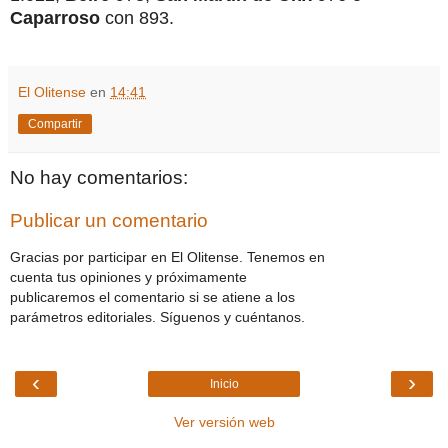
Caparroso
con 893.
El Olitense
en
14:41
Compartir
No hay comentarios:
Publicar un comentario
Gracias por participar en El Olitense. Tenemos en
cuenta tus opiniones y próximamente
publicaremos el comentario si se atiene a los
parámetros editoriales. Síguenos y cuéntanos.
‹
›
Inicio
Ver versión web