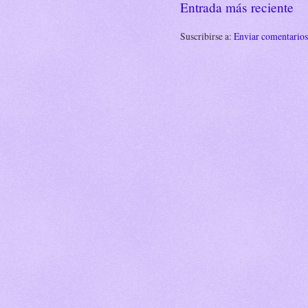
Entrada más reciente
Suscribirse a:
Enviar comentario