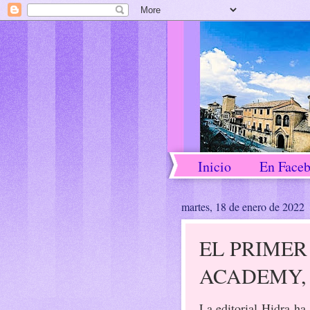
Inicio
En Face
martes, 18 de enero de 2022
EL PRIMER
ACADEMY,
La editorial Hidra ha