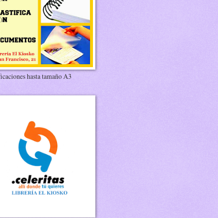
ficaciones hasta tamaño A3