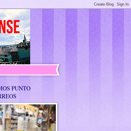
MOS PUNTO
RREOS