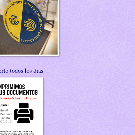
rto todos los días