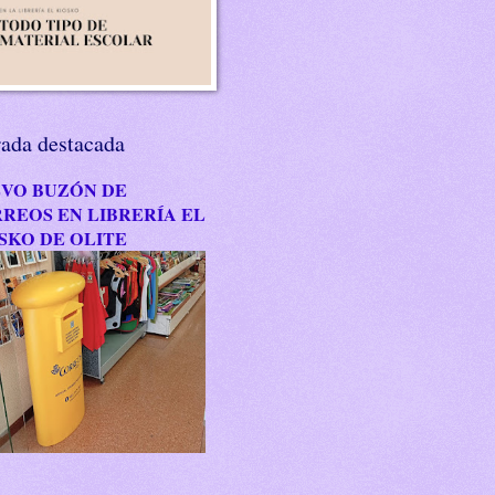
rada destacada
VO BUZÓN DE
REOS EN LIBRERÍA EL
SKO DE OLITE