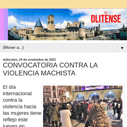
▼
miércoles, 24 de noviembre de 2021
CONVOCATORIA CONTRA LA
VIOLENCIA MACHISTA
El día
internacional
contra la
violencia hacia
las mujeres tiene
reflejo este
jueves en