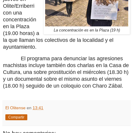
Olite/Erriberri
con una
concentración
en la Plaza
La concentración es en la Plaza (19 h)
(19.00 horas) a
la que llaman los colectivos de la localidad y el
ayuntamiento.
El programa para denunciar las agresiones
machistas incluye también dos charlas en la Casa de
Cultura, una sobre prostitución el miércoles (18.30 h)
y un documental sobre el mismo asunto el viernes
(18.00 h) seguido de un coloquio con Charo Zábal.
El Olitense
en
13:41
Compartir