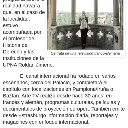
realidad navarra
que, en el caso de
la localidad,
estuvo
acompañada por
el profesor de
Historia del
Derecho y las
Se trata de una televisión franco-alemana
Instituciones de la
UPNA Roldán Jimeno.
El canal internacional ha rodado en varios
escenarios, cerca del Palacio, y completará el
capítulo con localizaciones en Pamplona/Iruña o
Baztan. Arte TV realiza desde hace 30 años, en
francés y alemán, programas culturales, películas y
documentales de proyección europea. También emite
desde Estrasburgo información diaria, reportajes y
magacines con enfoque internacional.