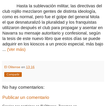
Hasta la sublevación militar, las directivas del
club rojillo mezclaron gentes de distinta ideología,
como es normal, pero fue el golpe del general Mola
el que desnaturalizó la pluralidad y los franquistas
utilizaron después el club para propagar y asentar en
Navarra su mensaje autoritario y confesional, según
la tesis de este nuevo libro que estos días se puede
adquirir en los kioscos a un precio especial, más bajo
...
(Ver más)
El Olitense
en
13:16
Compartir
No hay comentarios:
Publicar un comentario
Gracias por participar en El Olitense. Tenemos en