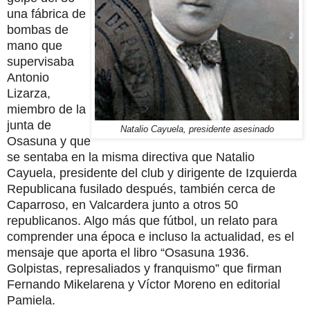
una fábrica de
bombas de
mano que
supervisaba
Antonio
Lizarza,
miembro de la
junta de
Natalio Cayuela, presidente asesinado
Osasuna y que
se sentaba en la misma directiva que Natalio
Cayuela, presidente del club y dirigente de Izquierda
Republicana fusilado después, también cerca de
Caparroso, en Valcardera junto a otros 50
republicanos. Algo más que fútbol, un relato para
comprender una época e incluso la actualidad, es el
mensaje que aporta el libro “Osasuna 1936.
Golpistas, represaliados y franquismo” que firman
Fernando Mikelarena y Víctor Moreno en editorial
Pamiela.