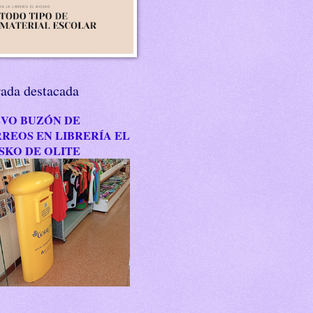
rada destacada
VO BUZÓN DE
REOS EN LIBRERÍA EL
SKO DE OLITE