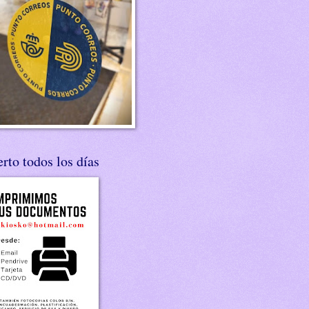
rto todos los días