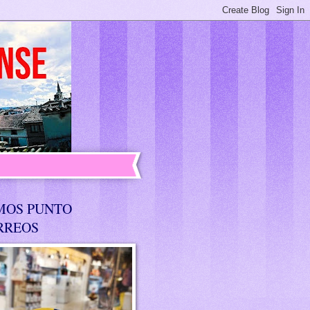
MOS PUNTO
RREOS