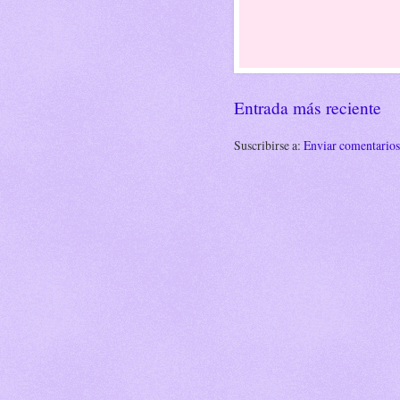
Entrada más reciente
Suscribirse a:
Enviar comentario