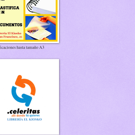
ficaciones hasta tamaño A3