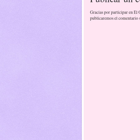
Gracias por participar en El
publicaremos el comentario si