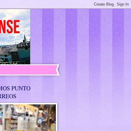
MOS PUNTO
RREOS