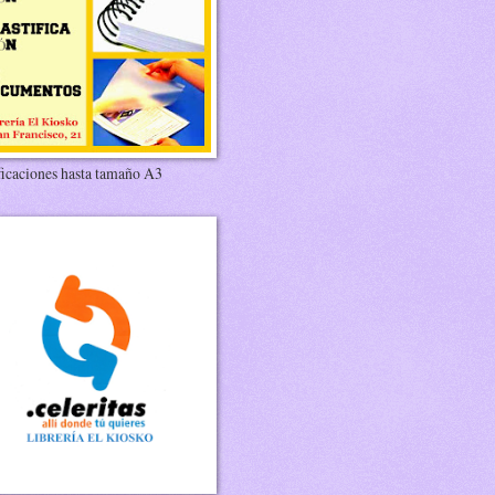
ficaciones hasta tamaño A3