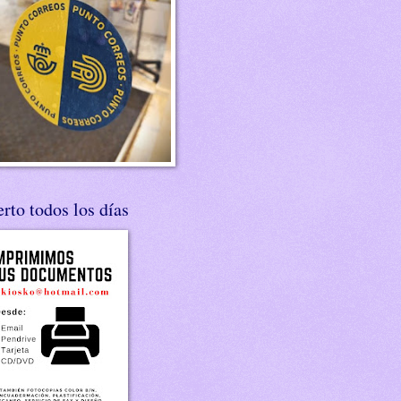
rto todos los días