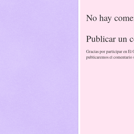
No hay comen
Publicar un 
Gracias por participar en El
publicaremos el comentario si