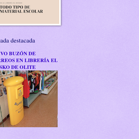
rada destacada
VO BUZÓN DE
REOS EN LIBRERÍA EL
SKO DE OLITE