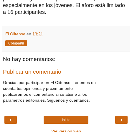
especialmente en los jóvenes. El aforo está limitado
a 16 participantes.
El Olitense
en
13:21
Compartir
No hay comentarios:
Publicar un comentario
Gracias por participar en El Olitense. Tenemos en
cuenta tus opiniones y próximamente
publicaremos el comentario si se atiene a los
parámetros editoriales. Síguenos y cuéntanos.
‹
›
Inicio
Ver versión web