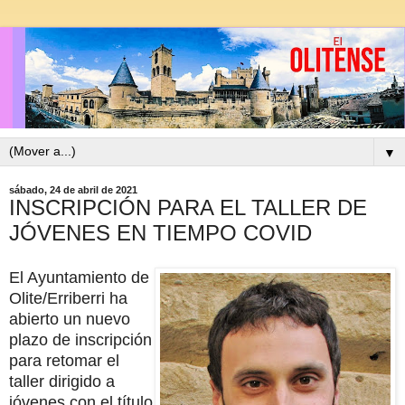
▼
sábado, 24 de abril de 2021
INSCRIPCIÓN PARA EL TALLER DE
JÓVENES EN TIEMPO COVID
El Ayuntamiento de
Olite/Erriberri ha
abierto un nuevo
plazo de inscripción
para retomar el
taller dirigido a
jóvenes con el título