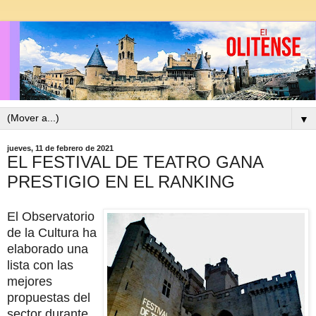
▼
jueves, 11 de febrero de 2021
EL FESTIVAL DE TEATRO GANA
PRESTIGIO EN EL RANKING
El Observatorio
de la Cultura ha
elaborado una
lista con las
mejores
propuestas del
sector durante