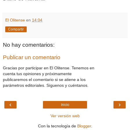
El Olitense
en
14:04
Compartir
No hay comentarios:
Publicar un comentario
Gracias por participar en El Olitense. Tenemos en
cuenta tus opiniones y próximamente
publicaremos el comentario si se atiene a los
parámetros editoriales. Síguenos y cuéntanos.
‹
›
Inicio
Ver versión web
Con la tecnología de
Blogger
.