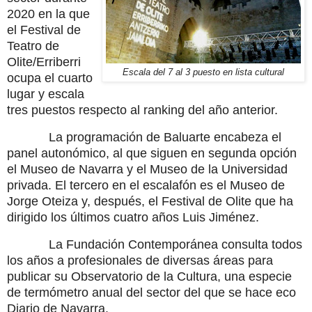
2020 en la que
el Festival de
Teatro de
Olite/Erriberri
Escala del 7 al 3 puesto en lista cultural
ocupa el cuarto
lugar y escala
tres puestos respecto al ranking del año anterior.
La programación de Baluarte encabeza el
panel autonómico, al que siguen en segunda opción
el Museo de Navarra y el Museo de la Universidad
privada. El tercero en el escalafón es el Museo de
Jorge Oteiza y, después, el Festival de Olite que ha
dirigido los últimos cuatro años Luis Jiménez.
La Fundación Contemporánea consulta todos
los años a profesionales de diversas áreas para
publicar su Observatorio de la Cultura, una especie
de termómetro anual del sector del que se hace eco
Diario de Navarra.