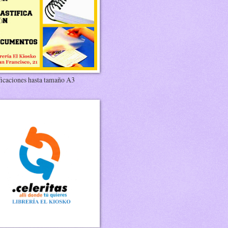
ficaciones hasta tamaño A3