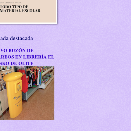
rada destacada
VO BUZÓN DE
REOS EN LIBRERÍA EL
SKO DE OLITE