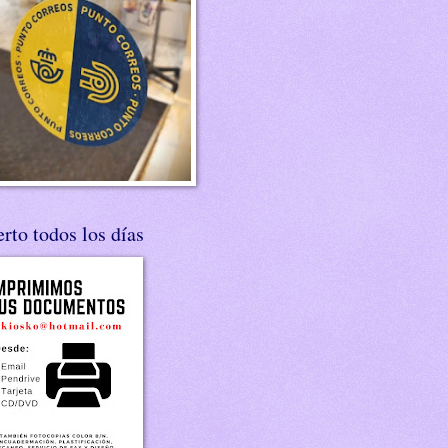
rto todos los días