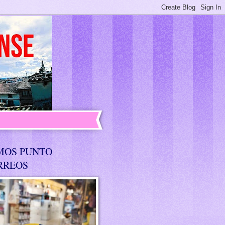
MOS PUNTO
RREOS