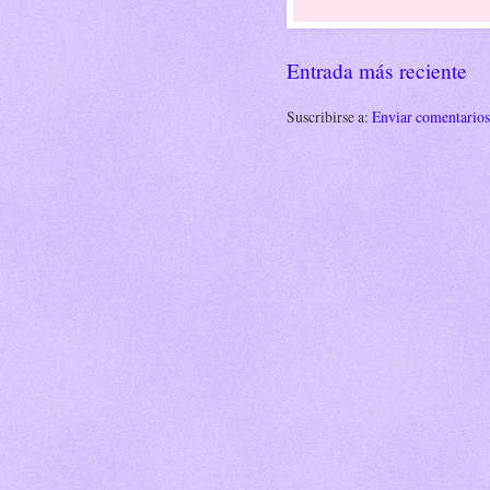
Entrada más reciente
Suscribirse a:
Enviar comentario