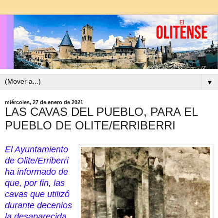
▼
miércoles, 27 de enero de 2021
LAS CAVAS DEL PUEBLO, PARA EL
PUEBLO DE OLITE/ERRIBERRI
El Ayuntamiento
de Olite/Erriberri
ha informado de
que, por fin, las
cavas que utilizó
durante decenios
la desaparecida