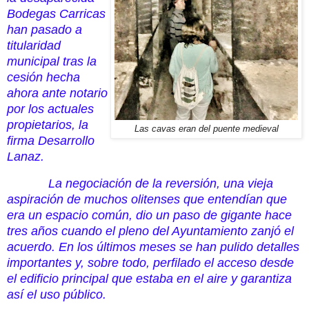
Bodegas Carricas
han pasado a
titularidad
municipal tras la
cesión hecha
ahora ante notario
por los actuales
propietarios, la
Las cavas eran del puente medieval
firma Desarrollo
Lanaz.
La negociación de la reversión, una vieja
aspiración de muchos olitenses que entendían que
era un espacio común, dio un paso de gigante hace
tres años cuando el pleno del Ayuntamiento zanjó el
acuerdo. En los últimos meses se han pulido detalles
importantes y, sobre todo, perfilado el acceso desde
el edificio principal que estaba en el aire y garantiza
así el uso público.