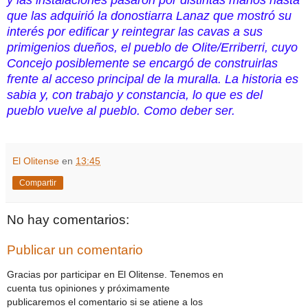
que las adquirió la donostiarra Lanaz que mostró su
interés por edificar y reintegrar las cavas a sus
primigenios dueños, el pueblo de Olite/Erriberri, cuyo
Concejo posiblemente se encargó de construirlas
frente al acceso principal de la muralla. La historia es
sabia y, con trabajo y constancia, lo que es del
pueblo vuelve al pueblo. Como deber ser.
El Olitense
en
13:45
Compartir
No hay comentarios:
Publicar un comentario
Gracias por participar en El Olitense. Tenemos en
cuenta tus opiniones y próximamente
publicaremos el comentario si se atiene a los