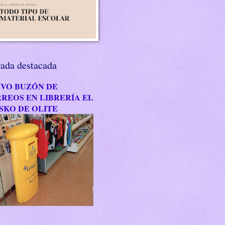
rada destacada
VO BUZÓN DE
REOS EN LIBRERÍA EL
SKO DE OLITE