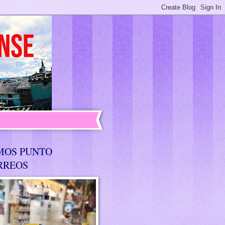
MOS PUNTO
RREOS