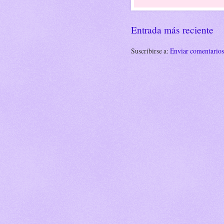
Entrada más reciente
Suscribirse a:
Enviar comentario