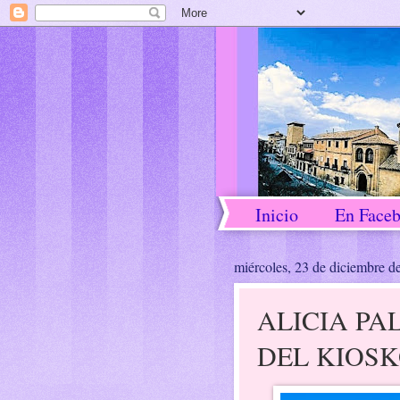
Inicio
En Face
miércoles, 23 de diciembre d
ALICIA PA
DEL KIOSK