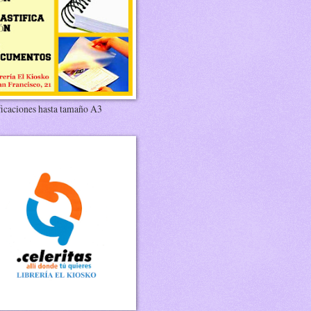
ficaciones hasta tamaño A3