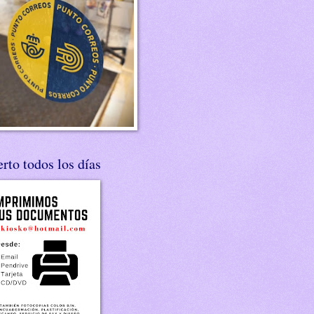
rto todos los días