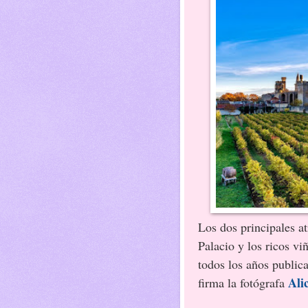
Los dos principales at
Palacio y los ricos vi
todos los años public
Ali
firma la fotógrafa