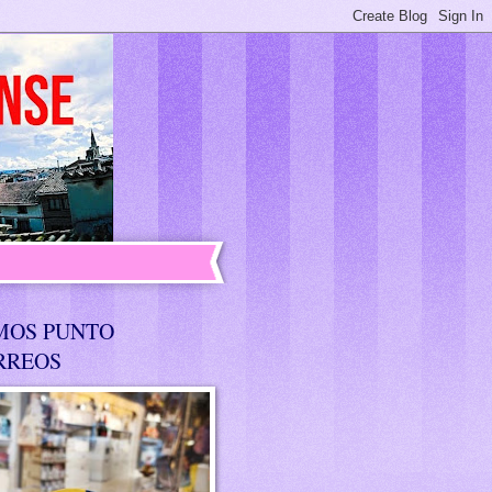
MOS PUNTO
RREOS