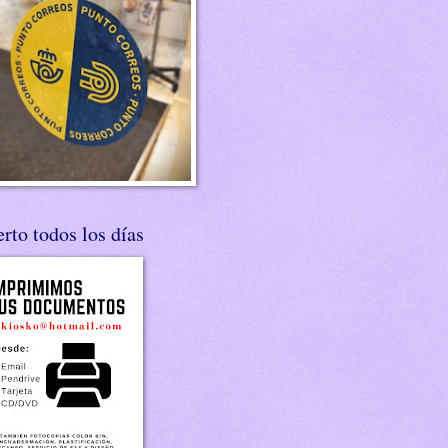
rto todos los días