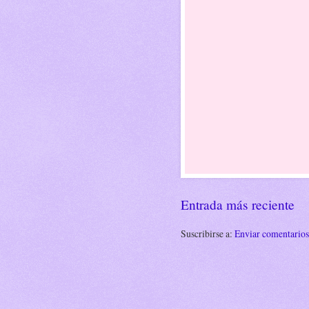
Entrada más reciente
Suscribirse a:
Enviar comentario