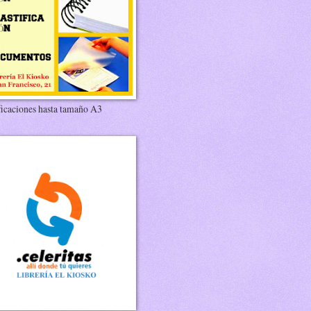
ficaciones hasta tamaño A3