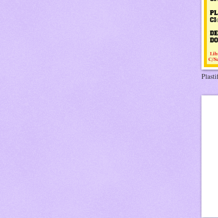
Plasti