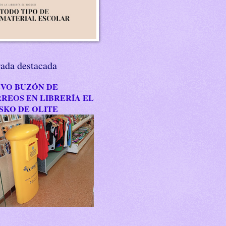
rada destacada
VO BUZÓN DE
REOS EN LIBRERÍA EL
SKO DE OLITE