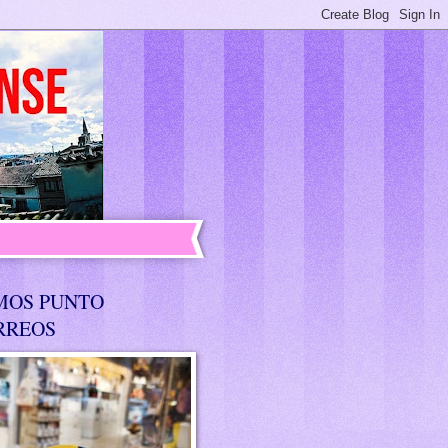
MOS PUNTO
RREOS