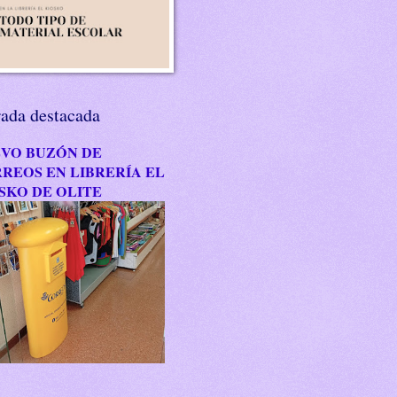
rada destacada
VO BUZÓN DE
REOS EN LIBRERÍA EL
SKO DE OLITE