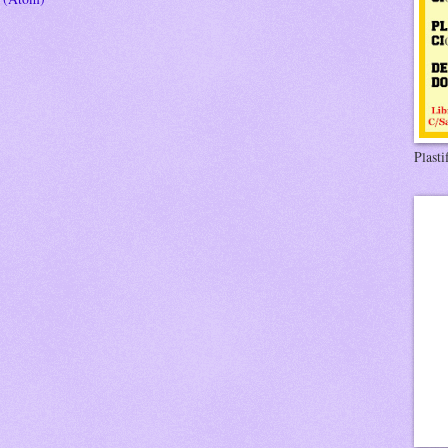
Plasti