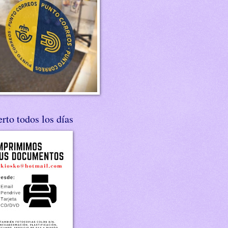
rto todos los días