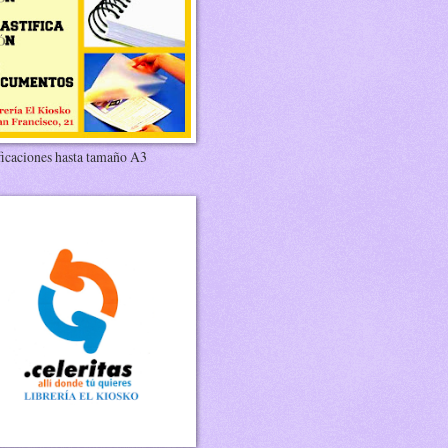
ficaciones hasta tamaño A3