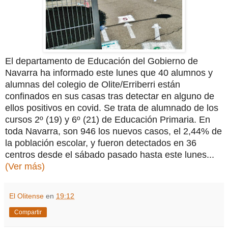
El departamento de Educación del Gobierno de
Navarra ha informado este lunes que 40 alumnos y
alumnas del colegio de Olite/Erriberri están
confinados en sus casas tras detectar en alguno de
ellos positivos en covid. Se trata de alumnado de los
cursos 2º (19) y 6º (21) de Educación Primaria. En
toda Navarra, son 946 los nuevos casos, el 2,44% de
la población escolar, y fueron detectados en 36
centros desde el sábado pasado hasta este lunes...
(Ver más)
El Olitense
en
19:12
Compartir