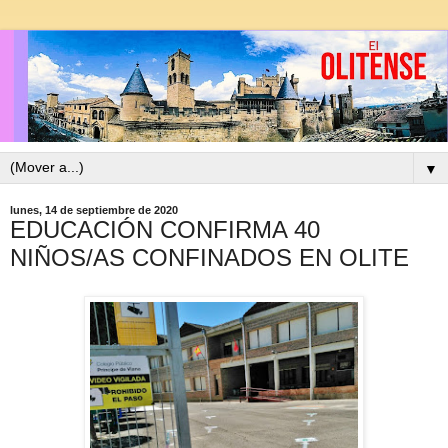
▼
lunes, 14 de septiembre de 2020
EDUCACIÓN CONFIRMA 40
NIÑOS/AS CONFINADOS EN OLITE