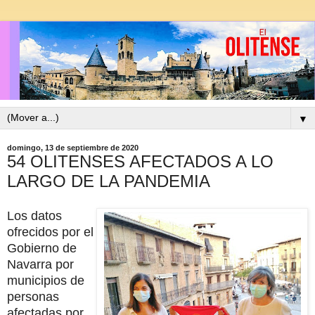
▼
domingo, 13 de septiembre de 2020
54 OLITENSES AFECTADOS A LO
LARGO DE LA PANDEMIA
Los datos
ofrecidos por el
Gobierno de
Navarra por
municipios de
personas
afectadas por