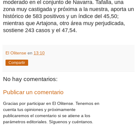
moderado en el conjunto de Navarra. Tafalla, una
zona muy castigada y próxima a la nuestra, aporta un
histórico de 583 positivos y un índice del 45,50;
mientras que Artajona, otro área muy perjudicada,
sostiene 243 casos y el 47,54.
El Olitense
en
13:10
Compartir
No hay comentarios:
Publicar un comentario
Gracias por participar en El Olitense. Tenemos en
cuenta tus opiniones y próximamente
publicaremos el comentario si se atiene a los
parámetros editoriales. Síguenos y cuéntanos.