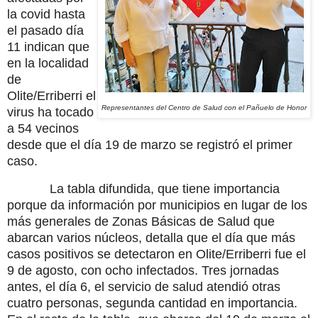
la covid hasta
el pasado día
11 indican que
en la localidad
de
Olite/Erriberri el
Representantes del Centro de Salud con el Pañuelo de Honor
virus ha tocado
a 54 vecinos
desde que el día 19 de marzo se registró el primer
caso.
La tabla difundida, que tiene importancia
porque da información por municipios en lugar de los
más generales de Zonas Básicas de Salud que
abarcan varios núcleos, detalla que el día que más
casos positivos se detectaron en Olite/Erriberri fue el
9 de agosto, con ocho infectados. Tres jornadas
antes, el día 6, el servicio de salud atendió otras
cuatro personas, segunda cantidad en importancia.