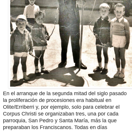
En el arranque de la segunda mitad del siglo pasado
la proliferación de procesiones era habitual en
Olite/Erriberri y, por ejemplo, solo para celebrar el
Corpus Christi se organizaban tres, una por cada
parroquia, San Pedro y Santa María, más la que
preparaban los Franciscanos. Todas en días