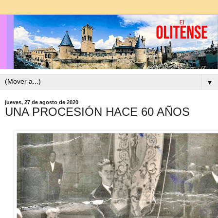
▼
jueves, 27 de agosto de 2020
UNA PROCESIÓN HACE 60 AÑOS