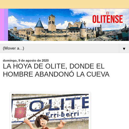
▼
domingo, 9 de agosto de 2020
LA HOYA DE OLITE, DONDE EL
HOMBRE ABANDONÓ LA CUEVA