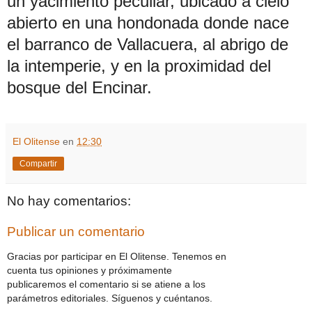
un yacimiento peculiar, ubicado a cielo
abierto en una hondonada donde nace
el barranco de Vallacuera, al abrigo de
la intemperie, y en la proximidad del
bosque del Encinar.
El Olitense
en
12:30
Compartir
No hay comentarios:
Publicar un comentario
Gracias por participar en El Olitense. Tenemos en
cuenta tus opiniones y próximamente
publicaremos el comentario si se atiene a los
parámetros editoriales. Síguenos y cuéntanos.