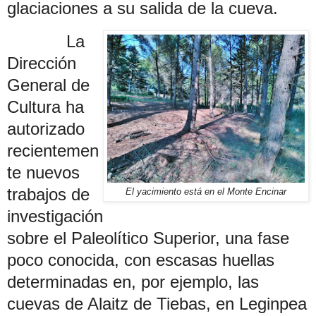
glaciaciones a su salida de la cueva.
La
Dirección
General de
Cultura ha
autorizado
recientemen
te nuevos
trabajos de
El yacimiento está en el Monte Encinar
investigación
sobre el Paleolítico Superior, una fase
poco conocida, con escasas huellas
determinadas en, por ejemplo, las
cuevas de Alaitz de Tiebas, en Leginpea