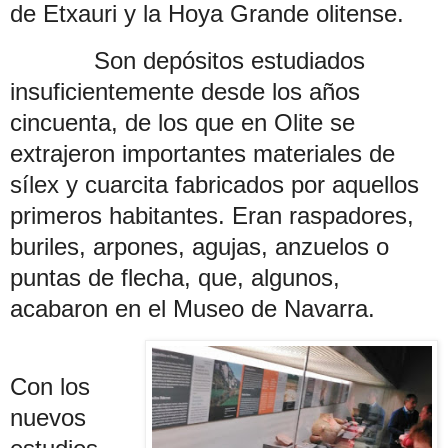
de Etxauri y la Hoya Grande olitense.
Son depósitos estudiados
insuficientemente desde los años
cincuenta, de los que en Olite se
extrajeron importantes materiales de
sílex y cuarcita fabricados por aquellos
primeros habitantes. Eran raspadores,
buriles, arpones, agujas, anzuelos o
puntas de flecha, que, algunos,
acabaron en el Museo de Navarra.
Con los
nuevos