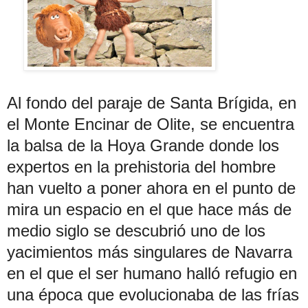
Al fondo del paraje de Santa Brígida, en
el Monte Encinar de Olite, se encuentra
la balsa de la Hoya Grande donde los
expertos en la prehistoria del hombre
han vuelto a poner ahora en el punto de
mira un espacio en el que hace más de
medio siglo se descubrió uno de los
yacimientos más singulares de Navarra
en el que el ser humano halló refugio en
una época que evolucionaba de las frías