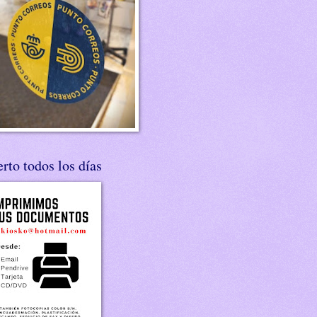
rto todos los días