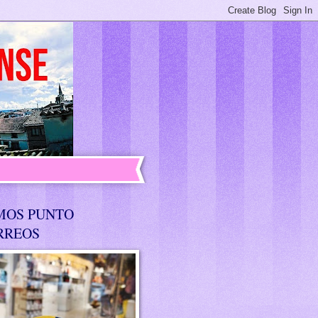
MOS PUNTO
RREOS