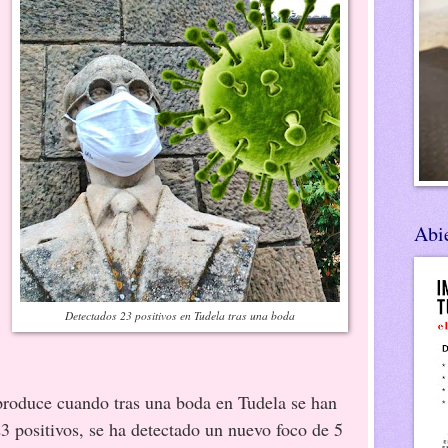
Abie
Detectados 23 positivos en Tudela tras una boda
 produce cuando tras una boda en Tudela se han
3 positivos, se ha detectado un nuevo foco de 5