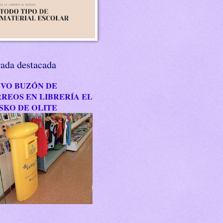
rada destacada
VO BUZÓN DE
REOS EN LIBRERÍA EL
SKO DE OLITE