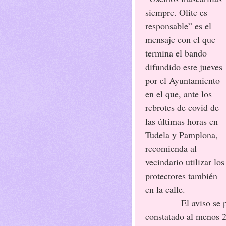
siempre. Olite es
responsable” es el
mensaje con el que
termina el bando
difundido este jueves
por el Ayuntamiento
en el que, ante los
rebrotes de covid de
las últimas horas en
Tudela y Pamplona,
recomienda al
vecindario utilizar los
protectores también
en la calle.
El aviso se
constatado al menos 2