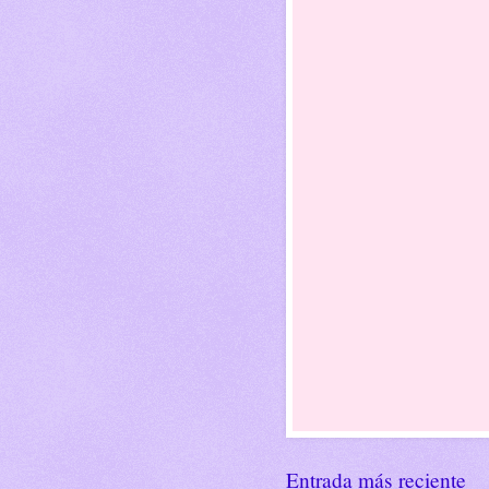
Entrada más reciente