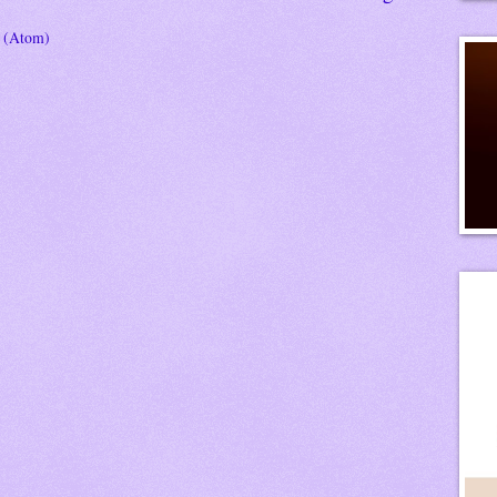
s (Atom)