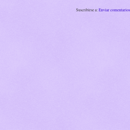
Suscribirse a:
Enviar comentario