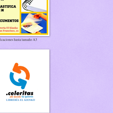
ficaciones hasta tamaño A3