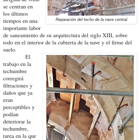
se centran en
los últimos
tiempos en una
Reparación del techo de la nave central
importante labor
de saneamiento de su arquitectura del siglo XIII, sobre
todo en el interior de la cubierta de la nave y el firme del
suelo.
El
trabajo en la
techumbre
corregirá
filtraciones y
daños que ya
eran
perceptibles y
podían
deteriorar la
techumbre,
tarea en la que