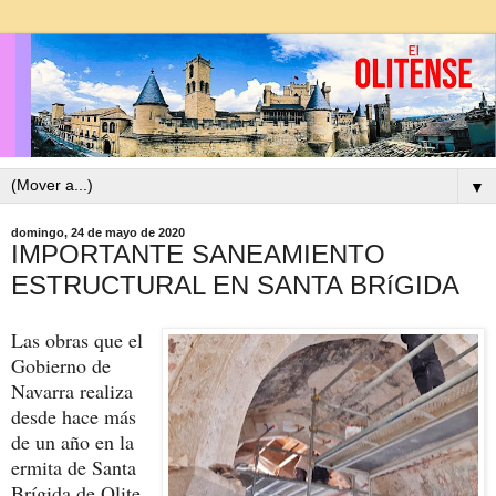
▼
domingo, 24 de mayo de 2020
IMPORTANTE SANEAMIENTO
ESTRUCTURAL EN SANTA BRíGIDA
Las obras que el
Gobierno de
Navarra realiza
desde hace más
de un año en la
ermita de Santa
Brígida de Olite