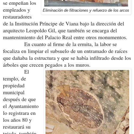
se empeñan los
empleados y
Eliminación de filtraciones y refuerzo de los arcos
restauradores
de la Institución Príncipe de Viana bajo la dirección del
arquitecto Leopoldo Gil, que también se encarga del
mantenimiento del Palacio Real entre otros monumentos.
En cuanto al firme de la ermita, la labor se
focaliza en limpiar el subsuelo de un entramado de raíces
que dañaba la estructura y que se había infiltrado desde los
árboles que crecen pegados a los muros.
El
templo, de
propiedad
municipal
después de que
el Ayuntamiento
lo registrara en
los años 80 y
restaurará su
tejado, también