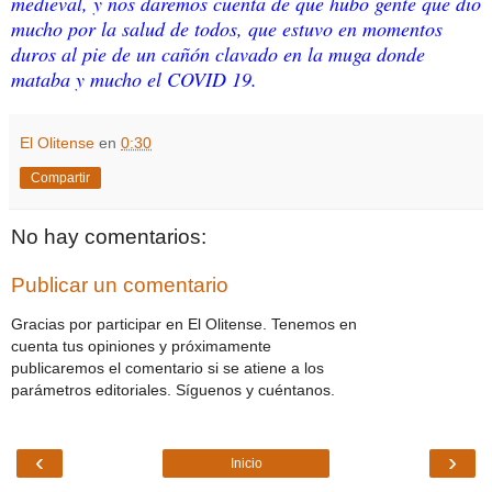
medieval, y nos daremos cuenta de que hubo gente que dio
mucho por la salud de todos, que estuvo en momentos
duros al pie de un cañón clavado en la muga donde
mataba y mucho el COVID 19.
El Olitense
en
0:30
Compartir
No hay comentarios:
Publicar un comentario
Gracias por participar en El Olitense. Tenemos en
cuenta tus opiniones y próximamente
publicaremos el comentario si se atiene a los
parámetros editoriales. Síguenos y cuéntanos.
‹
›
Inicio