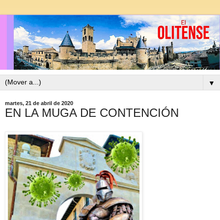
▼
martes, 21 de abril de 2020
EN LA MUGA DE CONTENCIÓN