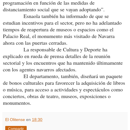
programación en función de las medidas de
distanciamiento social que se vayan adoptando”.
Esnaola también ha informado de que se
estudian incentivos para el sector, pero no ha adelantado
tiempos de reapertura de museos o espacios como el
Palacio Real, el monumento más visitado de Navarra
ahora con las puertas cerradas.
La responsable de Cultura y Deporte ha
explicado en rueda de prensa detalles de la reunión
sectorial y los encuentros que ha mantenido últimamente
con los agentes navarros afectados.
El departamento, también, diseñará un paquete
de bonos culturales para favorecer la adquisición de libros
o música, para acceso a actividades y espectáculos como
conciertos, obras de teatro, museos, exposiciones o
monumentos.
El Olitense
en
18:30
Compartir