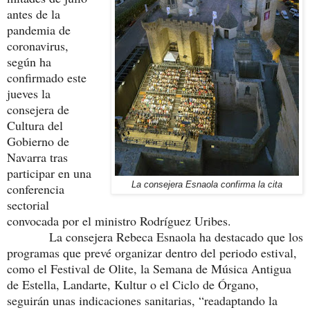
antes de la
pandemia de
coronavirus,
según ha
confirmado este
jueves la
consejera de
Cultura del
Gobierno de
Navarra tras
participar en una
La consejera Esnaola confirma la cita
conferencia
sectorial
convocada por el ministro Rodríguez Uribes.
La consejera Rebeca Esnaola ha destacado que los
programas que prevé organizar dentro del periodo estival,
como el Festival de Olite, la Semana de Música Antigua
de Estella, Landarte, Kultur o el Ciclo de Órgano,
seguirán unas indicaciones sanitarias, “readaptando la