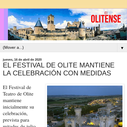
▼
jueves, 16 de abril de 2020
EL FESTIVAL DE OLITE MANTIENE
LA CELEBRACIÓN CON MEDIDAS
El Festival de
Teatro de Olite
mantiene
inicialmente su
celebración,
prevista para
mitades de julio