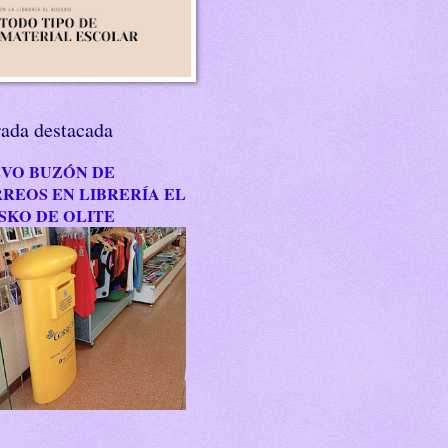
rada destacada
VO BUZÓN DE
REOS EN LIBRERÍA EL
SKO DE OLITE