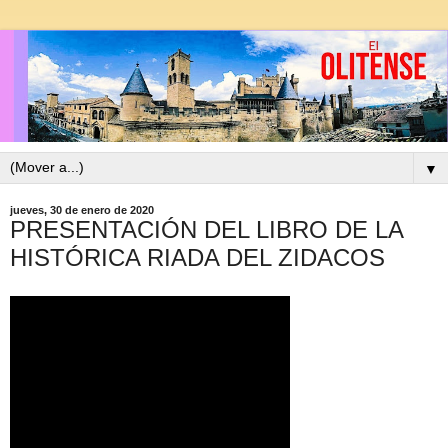
▼
jueves, 30 de enero de 2020
PRESENTACIÓN DEL LIBRO DE LA
HISTÓRICA RIADA DEL ZIDACOS