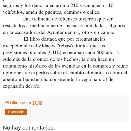
seguros y los daños afectaron a 210 viviendas o 110
vehículos, amén de puentes, caminos o calles.
Una treintena de olitenses tuvieron que ser
rescatados a medianoche de sus casas inundadas, algunos
en la excavadora del Ayuntamiento y otros en canoa.
El libro destaca que por circunstancias
excepcionales el Zidacos “rebasó límites que las
previsiones oficiales (CHE) esperaban cada 500 años”.
Además de la crónica de los hechos, la obra hace un
tratamiento histórico de las avenidas en la comarca y reúne
opiniones de expertos sobre el cambio climática o cómo el
apetito urbanístico ha constreñido la vega natural de
expansión del río.
El Olitense
en
11:38
Compartir
No hay comentarios: