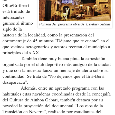
Olite/Erriberri
está trufado de
interesantes
guiños al último
Portada del programa obra de Esteban Salinas
siglo de la
historia de la localidad, como la presentación del
cortometraje de 45 minutos “Déjame que te cuente” en el
que vecinos octogenarios y actores recrean el municipio a
principios del s.XX.
También tiene muy buena pinta la exposición
organizada por el club deportivo más antiguo de la ciudad
y que con la muestra lanza un mensaje de alerta sobre su
continuidad. Se trata de “No dejemos que el Erri-Berri
desaparezca”.
Además, entre un apretado programa con las
habituales citas navideñas coordinadas desde la concejalía
del Cultura de Ainhoa Gabari, también destaca por su
novedad la proyección del documental “Los ojos de la
Transición en Navarra”, realizado por estudiantes del