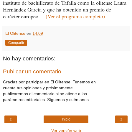
instituto de bachillerato de Tafalla como la olitense Laura
Hernández García y que ha obtenido un premio de
carácter europeo....
(Ver el programa completo)
El Olitense
en
14:09
Compartir
No hay comentarios:
Publicar un comentario
Gracias por participar en El Olitense. Tenemos en
cuenta tus opiniones y próximamente
publicaremos el comentario si se atiene a los
parámetros editoriales. Síguenos y cuéntanos.
‹
›
Inicio
Ver versión web