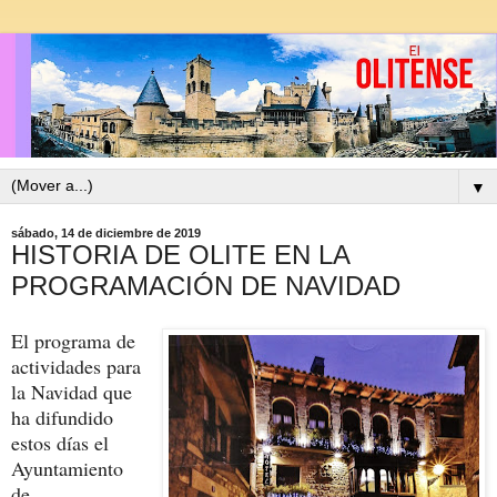
▼
sábado, 14 de diciembre de 2019
HISTORIA DE OLITE EN LA
PROGRAMACIÓN DE NAVIDAD
El programa de
actividades para
la Navidad que
ha difundido
estos días el
Ayuntamiento
de