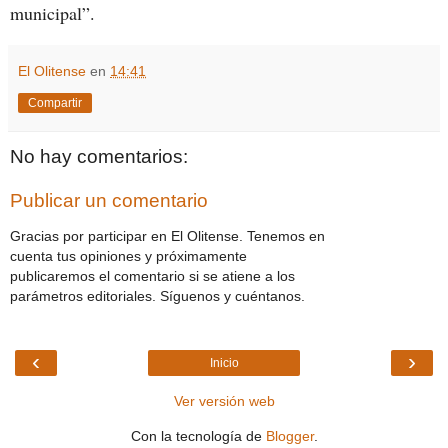
municipal”.
El Olitense
en
14:41
Compartir
No hay comentarios:
Publicar un comentario
Gracias por participar en El Olitense. Tenemos en
cuenta tus opiniones y próximamente
publicaremos el comentario si se atiene a los
parámetros editoriales. Síguenos y cuéntanos.
‹
›
Inicio
Ver versión web
Con la tecnología de
Blogger
.