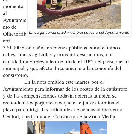
momento,
al
Ayuntamie
nto de
Olite/Errib
La carga ronda el 10% del presupuesto del Ayuntamiento
erri
370.000 € en daños en bienes públicos como caminos,
calles, fincas agrícolas y otras infraestructuras, una
cantidad muy relevante que ronda el 10% del presupuesto
municipal y que afecta directamente a la economía del
consistorio.
En la nota emitida este martes por el
Ayuntamiento para informar de los costes de la catástrofe
y de las compensaciones todavía abiertas también se
recuerda a los perjudicados que este jueves termina el
plazo para dirigir las solicitudes de ayudas al Gobierno
Central, que tramita el Consorcio de la Zona Media.