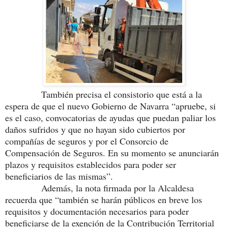
También precisa el consistorio que está a la
espera de que el nuevo Gobierno de Navarra “apruebe, si
es el caso, convocatorias de ayudas que puedan paliar los
daños sufridos y que no hayan sido cubiertos por
compañías de seguros y por el Consorcio de
Compensación de Seguros. En su momento se anunciarán
plazos y requisitos establecidos para poder ser
beneficiarios de las mismas”.
Además, la nota firmada por la Alcaldesa
recuerda que “también se harán públicos en breve los
requisitos y documentación necesarios para poder
beneficiarse de la exención de la Contribución Territorial