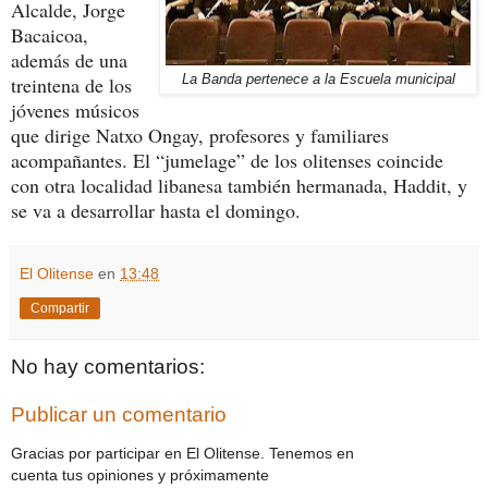
Alcalde, Jorge
Bacaicoa,
además de una
treintena de los
La Banda pertenece a la Escuela municipal
jóvenes músicos
que dirige Natxo Ongay, profesores y familiares
acompañantes. El “jumelage” de los olitenses coincide
con otra localidad libanesa también hermanada, Haddit, y
se va a desarrollar hasta el domingo.
El Olitense
en
13:48
Compartir
No hay comentarios:
Publicar un comentario
Gracias por participar en El Olitense. Tenemos en
cuenta tus opiniones y próximamente